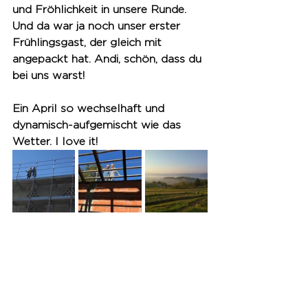
und Fröhlichkeit in unsere Runde. 
Und da war ja noch unser erster 
Frühlingsgast, der gleich mit 
angepackt hat. Andi, schön, dass du 
bei uns warst!
Ein April so wechselhaft und 
dynamisch-aufgemischt wie das 
Wetter. I love it! 