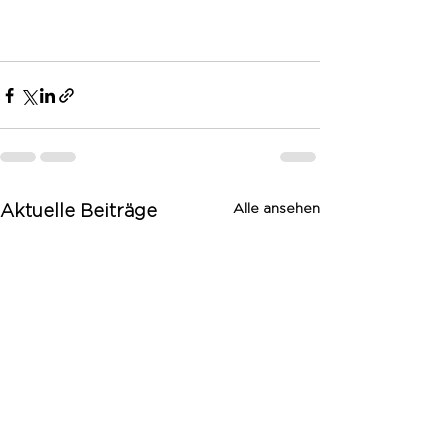
Alle ansehen
Aktuelle Beiträge