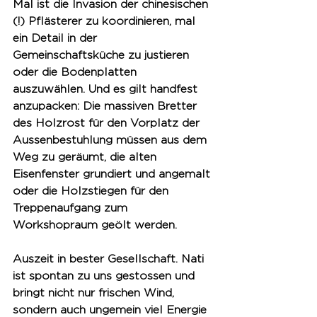
Mal ist die Invasion der chinesischen 
(!) Pflästerer zu koordinieren, mal 
ein Detail in der 
Gemeinschaftsküche zu justieren 
oder die Bodenplatten 
auszuwählen. Und es gilt handfest 
anzupacken: Die massiven Bretter 
des Holzrost für den Vorplatz der 
Aussenbestuhlung müssen aus dem 
Weg zu geräumt, die alten 
Eisenfenster grundiert und angemalt 
oder die Holzstiegen für den 
Treppenaufgang zum 
Workshopraum geölt werden.
Auszeit in bester Gesellschaft. 
Nati 
ist spontan zu uns gestossen und 
bringt nicht nur frischen Wind, 
sondern auch ungemein viel Energie 