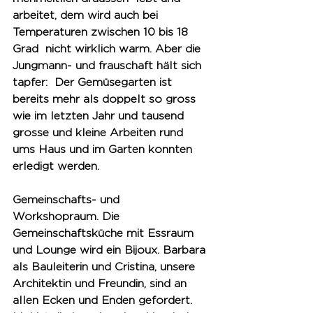
arbeitet, dem wird auch bei 
Temperaturen zwischen 10 bis 18 
Grad  nicht wirklich warm. Aber die 
Jungmann- und frauschaft hält sich 
tapfer:  Der Gemüsegarten ist 
bereits mehr als doppelt so gross 
wie im letzten Jahr und tausend 
grosse und kleine Arbeiten rund 
ums Haus und im Garten konnten 
erledigt werden.
Gemeinschafts- und 
Workshopraum. 
Die 
Gemeinschaftsküche mit Essraum 
und Lounge wird ein Bijoux. Barbara 
als Bauleiterin und Cristina, unsere 
Architektin und Freundin, sind an 
allen Ecken und Enden gefordert. 