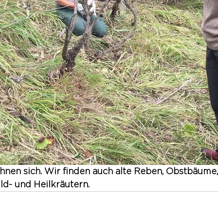
hnen sich. Wir finden auch alte Reben, Obstbäume
ild- und Heilkräutern.