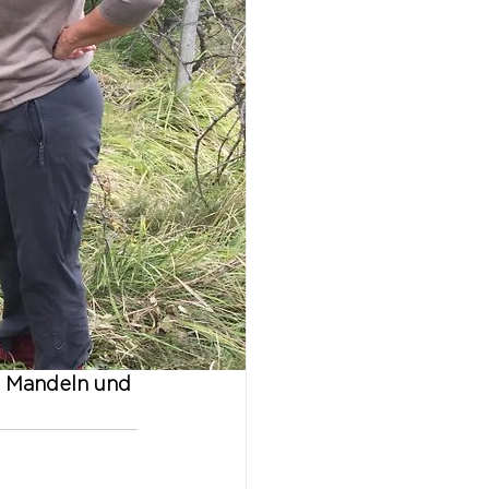
, Mandeln und 