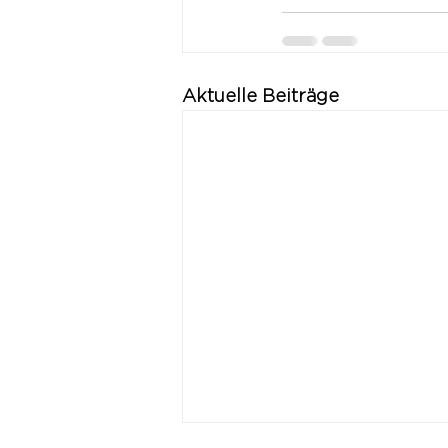
Aktuelle Beiträge