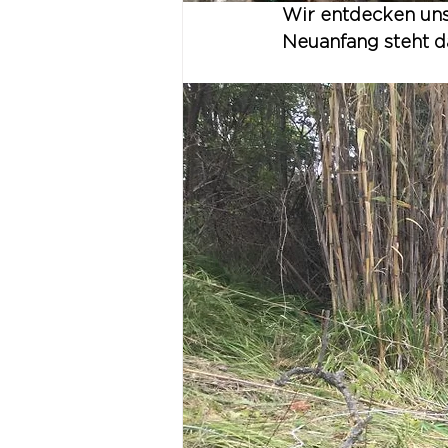
Wir entdecken uns
Neuanfang steht da