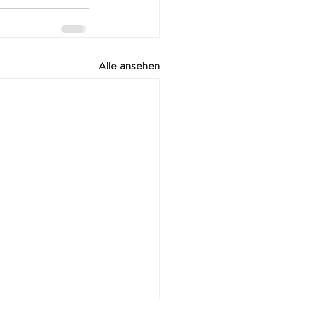
Alle ansehen